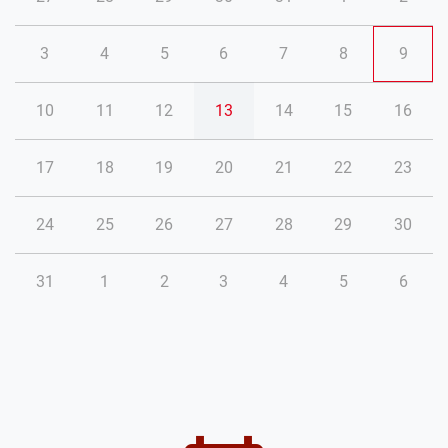
3
4
5
6
7
8
9
10
11
12
13
14
15
16
17
18
19
20
21
22
23
24
25
26
27
28
29
30
31
1
2
3
4
5
6